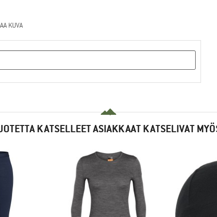
AA KUVA
UOTETTA KATSELLEET ASIAKKAAT KATSELIVAT MYÖ