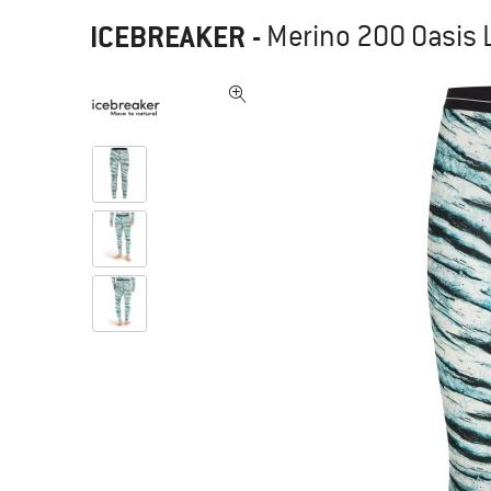
ICEBREAKER
-
Merino 200 Oasis 