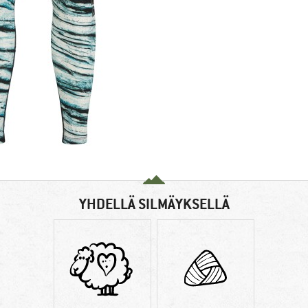
YHDELLÄ SILMÄYKSELLÄ