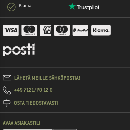
Klarna
LÄHETÄ MEILLE SÄHKÖPOSTIA!
+49 7121/70 12 0
OSTA TIEDOSTAVASTI
AVAA ASIAKASTILI