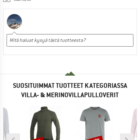
SUOSITUIMMAT TUOTTEET KATEGORIASSA
VILLA- & MERINOVILLAPULLOVERIT