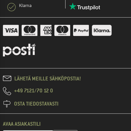
Klarna
LÄHETÄ MEILLE SÄHKÖPOSTIA!
+49 7121/70 12 0
OSTA TIEDOSTAVASTI
AVAA ASIAKASTILI