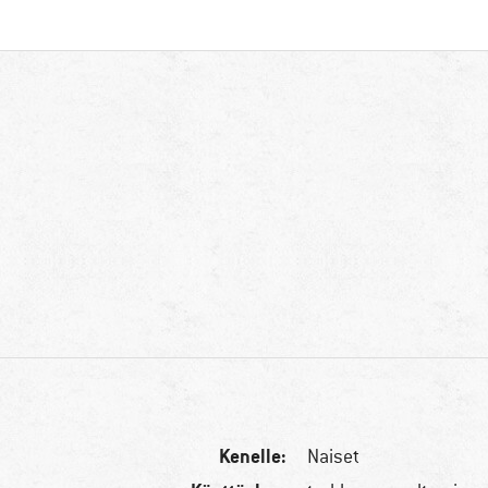
Kenelle:
Naiset