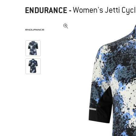
ENDURANCE
-
Women's Jetti Cycl