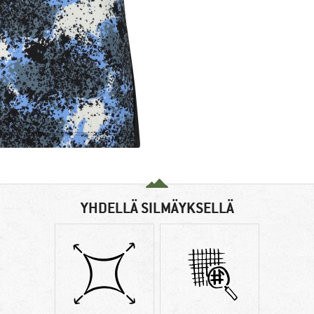
YHDELLÄ SILMÄYKSELLÄ