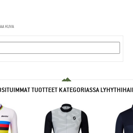
AA KUVA
SITUIMMAT TUOTTEET KATEGORIASSA LYHYTHIHA