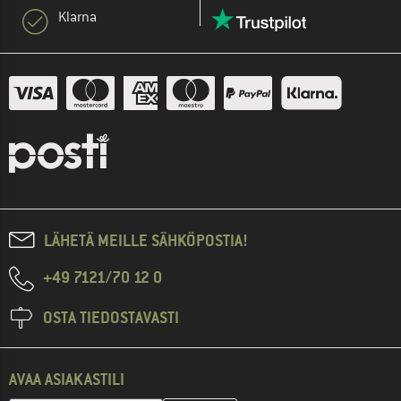
Klarna
LÄHETÄ MEILLE SÄHKÖPOSTIA!
+49 7121/70 12 0
OSTA TIEDOSTAVASTI
AVAA ASIAKASTILI