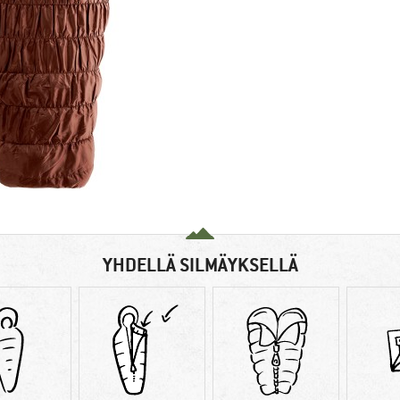
YHDELLÄ SILMÄYKSELLÄ