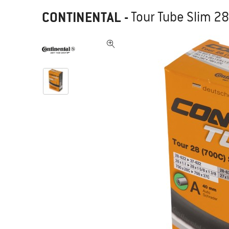
CONTINENTAL
-
Tour Tube Slim 28