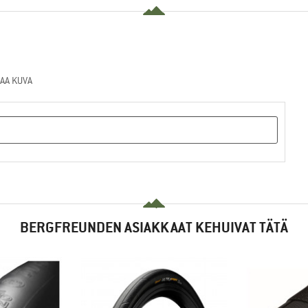
AA KUVA
BERGFREUNDEN ASIAKKAAT KEHUIVAT TÄTÄ