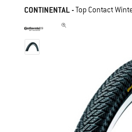
CONTINENTAL
-
Top Contact Winte