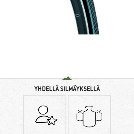
YHDELLÄ SILMÄYKSELLÄ