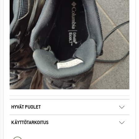
HYVÄT PUOLET
KÄYTTÖTARKOITUS