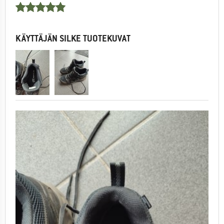
KÄYTTÄJÄN SILKE TUOTEKUVAT