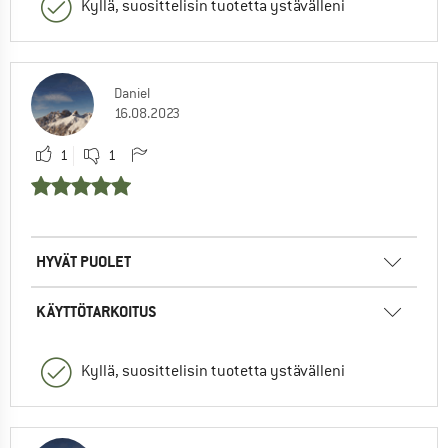
Kyllä, suosittelisin tuotetta ystävälleni
Daniel
16.08.2023
1
1
HYVÄT PUOLET
KÄYTTÖTARKOITUS
Kyllä, suosittelisin tuotetta ystävälleni