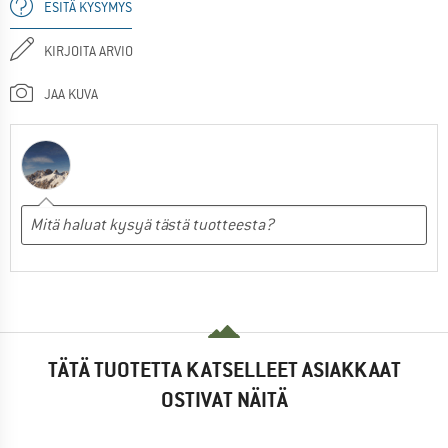
ESITÄ KYSYMYS
KIRJOITA ARVIO
JAA KUVA
TÄTÄ TUOTETTA KATSELLEET ASIAKKAAT
OSTIVAT NÄITÄ