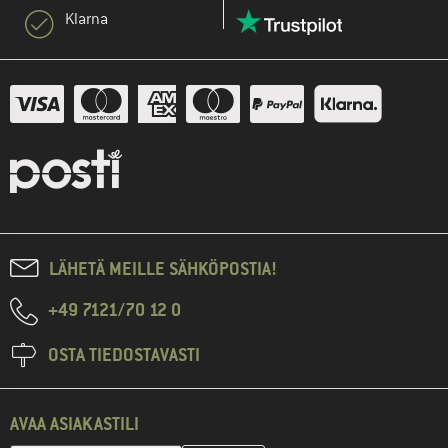
Klarna
LÄHETÄ MEILLE SÄHKÖPOSTIA!
+49 7121/70 12 0
OSTA TIEDOSTAVASTI
AVAA ASIAKASTILI