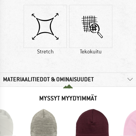
Stretch
Tekokuitu
MATERIAALITIEDOT & OMINAISUUDET
MYSSYT MYYDYIMMÄT