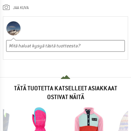
JAA KUVA
TÄTÄ TUOTETTA KATSELLEET ASIAKKAAT
OSTIVAT NÄITÄ