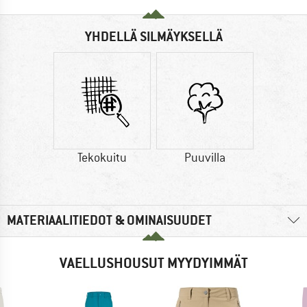
YHDELLÄ SILMÄYKSELLÄ
Tekokuitu
Puuvilla
MATERIAALITIEDOT & OMINAISUUDET
VAELLUSHOUSUT MYYDYIMMÄT