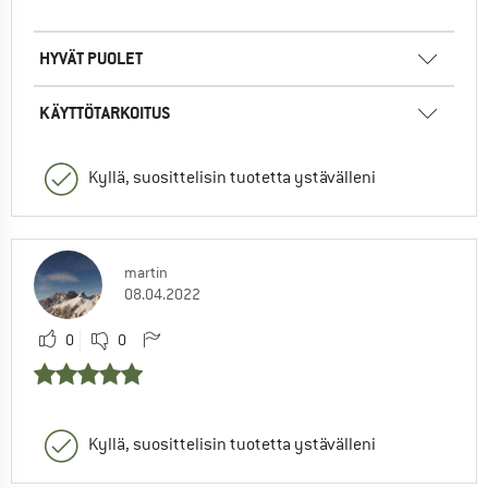
HYVÄT PUOLET
KÄYTTÖTARKOITUS
Kyllä, suosittelisin tuotetta ystävälleni
martin
08.04.2022
0
0
Kyllä, suosittelisin tuotetta ystävälleni