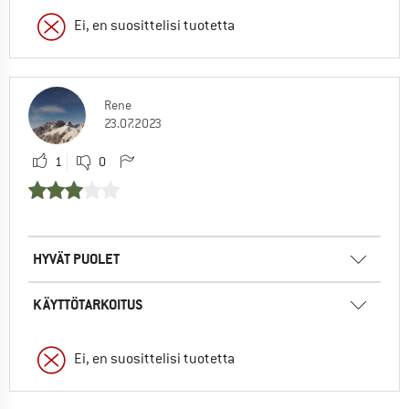
Ei, en suosittelisi tuotetta
Rene
23.07.2023
1
0
HYVÄT PUOLET
KÄYTTÖTARKOITUS
Ei, en suosittelisi tuotetta